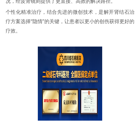
况，经皮肾镜则提供了更直接、高效的解决路径。
个性化精准治疗，结合先进的微创技术，是解开肾结石治
疗方案选择“隐情”的关键，让患者以更小的创伤获得更好的
疗效。