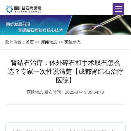
您的位置：
首页
>>
新闻动态
>>
医院动态
肾结石治疗：体外碎石和手术取石怎么
选？专家一次性说清楚【成都肾结石治疗
医院】
医院动态
发布时间：2025-07-19 09:54:19