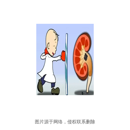
图片源于网络，侵权联系删
除