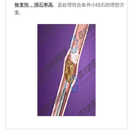
恢复快，清石率高
。是处理符合条件小结石的理想方
案。