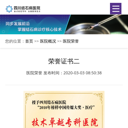
您的位置：
首页
>>
医院概况
>>
医院荣誉
荣誉证书二
医院荣誉
发布时间：2020-03-03 08:50:38