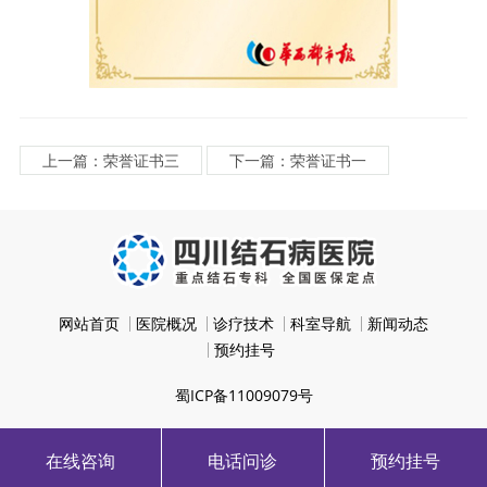
上一篇：荣誉证书三
下一篇：荣誉证书一
网站首页
医院概况
诊疗技术
科室导航
新闻动态
预约挂号
蜀ICP备11009079号
在线咨询
电话问诊
预约挂号