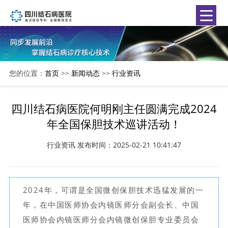
您的位置：
首页
>>
新闻动态
>>
行业资讯
四川结石病医院何明刚主任圆满完成2024
年全国保胆技术巡讲活动！
行业资讯
发布时间：2025-02-21 10:41:47
2024年，可谓是全国微创保胆技术迅猛发展的一
年，在中国医师协会内镜医师分会副会长、中国
医师协会内镜医师分会内镜微创保胆专业委员会