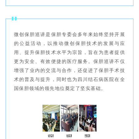
微创保胆巡讲是保胆专委会多年来始终坚持开展
的公益活动，以推动微创保胆技术的发展与应
用、提升保胆技术水平为宗旨，旨在为患者提供
更为安全、有效便捷的医疗服务。保胆巡讲不仅
增强了业内的交流与合作，还促进了保胆手术技
术的普及与提升，同时也为四川结石病医院在全
国保胆领域的领先地位奠定了坚实基础。