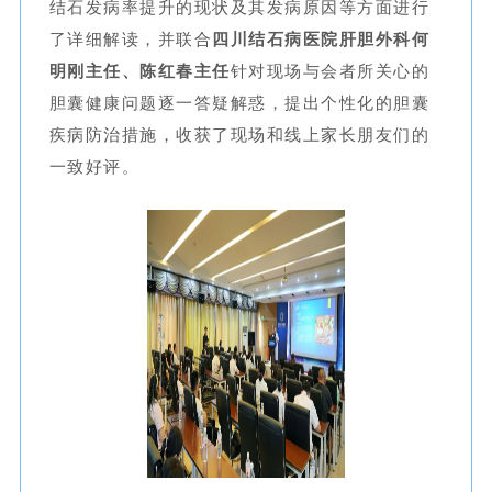
结石发病率提升的现状及其发病原因等方面进行
了详细解读，并联合
四川结石病医院肝胆外科何
明刚主任、陈红春主任
针对现场与会者所关心的
胆囊健康问题逐一答疑解惑，提出个性化的胆囊
疾病防治措施，收获了现场和线上家长朋友们的
一致好评。