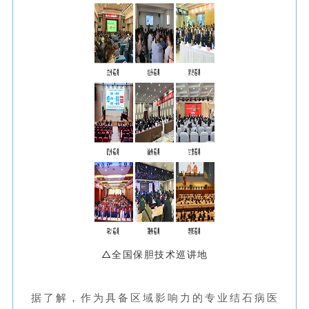
△
全国保胆技术巡讲地
据了解，作为具备区域影响力的专业结石病医