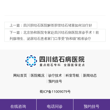
上一篇：四川胆结石医院解答胆管结石堵塞如何治疗好
下一篇：北京协和医院专家赴四川结石病医院亲诊手术！前
列腺增生、泌尿结石患者家门口享受“协和级”精准诊疗
网站首页
医院概况
诊疗技术
科室导航
新闻动态
预约挂号
蜀ICP备11009079号
在线咨询
电话问诊
预约挂号