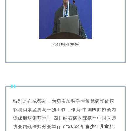
△何明刚主任
特别是在成都站，为切实加强学生常见病和健康
影响因素监测与干预工作，作为“中国医师协会内
镜保胆培训基地”，四川结石病医院携手中国医师
协会内镜医师分会举行了“
2024年青少年儿童胆