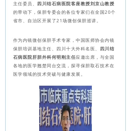
主任委员、
四川结石病医院客座教授刘京山教授
的带动下，保胆专委会的各位专家们在全国20个
省市、自治区开展了21场微创保胆巡讲。
作为内镜微创保胆手术专家，中国医师协会内镜
保胆培训基地主任、四川十大外科名医、
四川结
石病医院肝胆外科何明刚主任
应邀出席，与全国
各地的医学翘楚同台交流，探寻保胆取石技术在
医学领域的技术突破与健康发展。