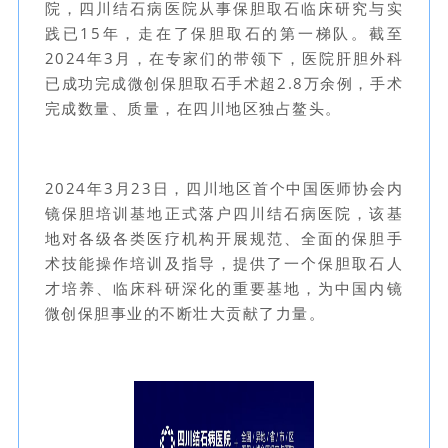
院，四川结石病医院从事保胆取石临床研究与实
践已15年，走在了保胆取石的第一梯队。截至
2024年3月，在专家们的带领下，医院肝胆外科
已成功完成微创保胆取石手术超2.8万余例，手术
完成数量、质量，在四川地区独占鳌头。
2024年3月23日，四川地区首个中国医师协会内
镜保胆培训基地正式落户四川结石病医院，该基
地对各级各类医疗机构开展规范、全面的保胆手
术技能操作培训及指导，提供了一个保胆取石人
才培养、临床科研深化的重要基地，为中国内镜
微创保胆事业的不断壮大贡献了力量。