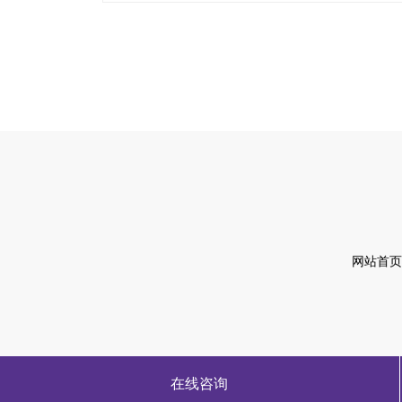
网站首页
在线咨询