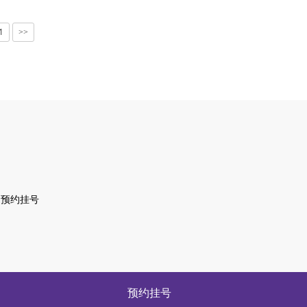
1
>>
预约挂号
预约挂号