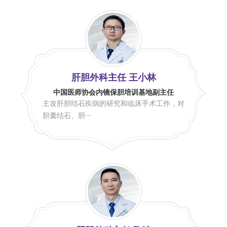
肝胆外科主任 王小林
中国医师协会内镜保胆培训基地副主任
主攻肝胆结石疾病的研究和临床手术工作，对
胆囊结石、胆···