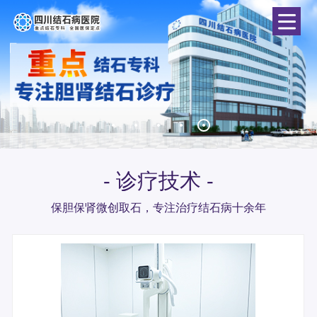
- 诊疗技术 -
保胆保肾微创取石，专注治疗结石病十余年