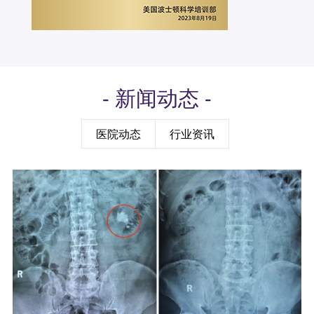
- 新闻动态 -
医院动态
行业资讯